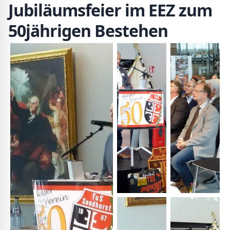
Jubiläumsfeier im EEZ zum
50jährigen Bestehen