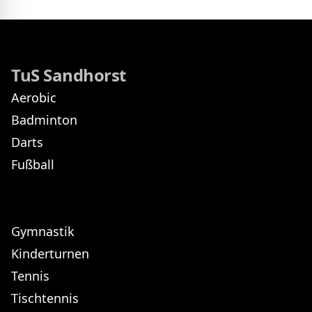
TuS Sandhorst
Aerobic
Badminton
Darts
Fußball
Gymnastik
Kinderturnen
Tennis
Tischtennis